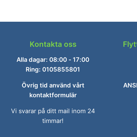
Kontakta oss
Fly
Alla dagar: 08:00 - 17:00
Ring:
0105855801
Övrig tid använd vårt
ANS
kontaktformulär
Vi svarar på ditt mail inom 24
timmar!