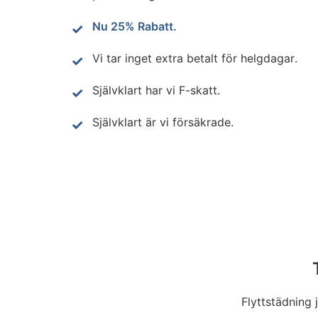
Nu 25% Rabatt.
Vi tar inget extra betalt för helgdagar.
Självklart har vi F-skatt.
Självklart är vi försäkrade.
Flyttstädning 