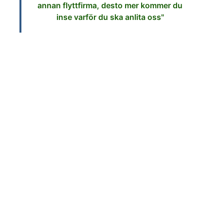
annan flyttfirma, desto mer kommer du
inse varför du ska anlita oss"